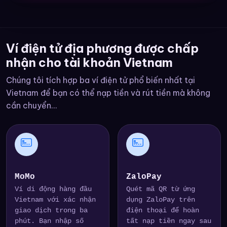
Ví điện tử địa phương được chấp
nhận cho tài khoản Vietnam
Chúng tôi tích hợp ba ví điện tử phổ biến nhất tại
Vietnam để bạn có thể nạp tiền và rút tiền mà không
cần chuyển...
MoMo
ZaloPay
Ví di động hàng đầu
Quét mã QR từ ứng
Vietnam với xác nhận
dụng ZaloPay trên
giao dịch trong ba
điện thoại để hoàn
phút. Bạn nhập số
tất nạp tiền ngay sau