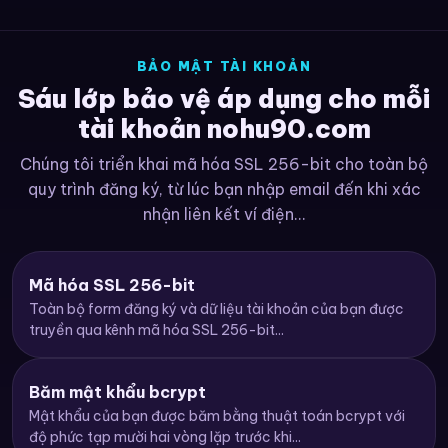
BẢO MẬT TÀI KHOẢN
Sáu lớp bảo vệ áp dụng cho mỗi
tài khoản nohu90.com
Chúng tôi triển khai mã hóa SSL 256-bit cho toàn bộ
quy trình đăng ký, từ lúc bạn nhập email đến khi xác
nhận liên kết ví điện...
Mã hóa SSL 256-bit
Toàn bộ form đăng ký và dữ liệu tài khoản của bạn được
truyền qua kênh mã hóa SSL 256-bit...
Băm mật khẩu bcrypt
Mật khẩu của bạn được băm bằng thuật toán bcrypt với
độ phức tạp mười hai vòng lặp trước khi...