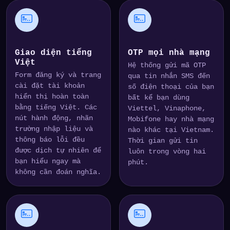
Giao diện tiếng
OTP mọi nhà mạng
Việt
Hệ thống gửi mã OTP
Form đăng ký và trang
qua tin nhắn SMS đến
cài đặt tài khoản
số điện thoại của bạn
hiển thị hoàn toàn
bất kể bạn dùng
bằng tiếng Việt. Các
Viettel, Vinaphone,
nút hành động, nhãn
Mobifone hay nhà mạng
trường nhập liệu và
nào khác tại Vietnam.
thông báo lỗi đều
Thời gian gửi tin
được dịch tự nhiên để
luôn trong vòng hai
bạn hiểu ngay mà
phút.
không cần đoán nghĩa.