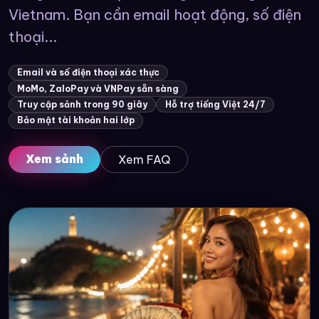
Vietnam. Bạn cần email hoạt động, số điện
thoại...
Email và số điện thoại xác thực
MoMo, ZaloPay và VNPay sẵn sàng
Truy cập sảnh trong 90 giây
Hỗ trợ tiếng Việt 24/7
Bảo mật tài khoản hai lớp
Xem sảnh
Xem FAQ