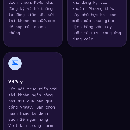
điện thoại MoMo khi
khi đăng ký tài
đăng ký và hệ thống
khoản. Phương thức
tự động liên kết với
này phù hợp khi bạn
tài khoản nohu90.com
muốn xác thực giao
để nạp rút nhanh
dịch bằng vân tay
chóng.
hoặc mã PIN trong ứng
dụng Zalo.
VNPay
Kết nối trực tiếp với
tài khoản ngân hàng
nội địa của bạn qua
cổng VNPay. Bạn chọn
ngân hàng từ danh
sách 20 ngân hàng
Việt Nam trong form