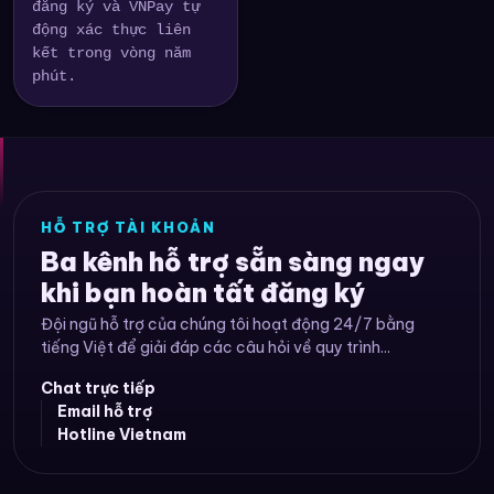
đăng ký và VNPay tự
động xác thực liên
kết trong vòng năm
phút.
HỖ TRỢ TÀI KHOẢN
Ba kênh hỗ trợ sẵn sàng ngay
khi bạn hoàn tất đăng ký
Đội ngũ hỗ trợ của chúng tôi hoạt động 24/7 bằng
tiếng Việt để giải đáp các câu hỏi về quy trình...
Chat trực tiếp
Email hỗ trợ
Hotline Vietnam