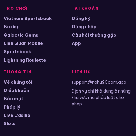
TRÒ CHƠI
TÀI KHOẢN
Vietnam Sportsbook
Đăng ký
Boxing
Đăng nhập
Galactic Gems
Câu hỏi thường gặp
Lien Quan Mobile
App
Sportsbook
Lightning Roulette
THÔNG TIN
LIÊN HỆ
Về chúng tôi
support@nohu90com.app
Điều khoản
Dịch vụ chỉ khả dụng ở những
khu vực mà pháp luật cho
Bảo mật
phép.
Pháp lý
Live Casino
Slots