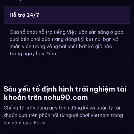
Hỗ trợ 24/7
Cửa sổ chat hỗ trợ tiếng Việt luôn sẵn sàng ở góc
dưới bên phải của trang đăng ký, kết nối bạn với
nhân viên trong vòng hai phút bất kể giờ nào
trong ngày hay đêm.
Sáu yếu tố định hình trải nghiệm tài
khoản trên nohu90.com
Chúng tôi xây dựng quy trình đăng ký và quản lý tài
khoản dựa trên phản hồi từ người chơi Vietnam trong
hai năm qua. Form...