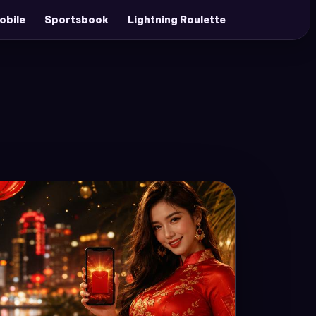
obile
Sportsbook
Lightning Roulette