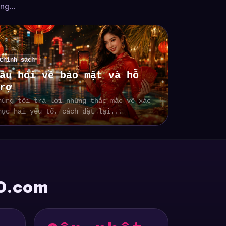
ng...
Chính sách
âu hỏi về bảo mật và hỗ
rợ
húng tôi trả lời những thắc mắc về xác
hực hai yếu tố, cách đặt lại...
90.com