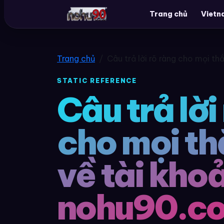
Trang chủ
Vietn
nohu90.com
Trang chủ
Câu trả lời rõ ràng cho mọi 
STATIC REFERENCE
Câu trả lời
cho mọi t
về tài kho
nohu90.c