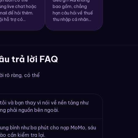
ạn luôn có thể
điều gì FAQ không
ùng live chat hoặc
bao gồm, chẳng
mail để hỏi thêm.
hạn câu hỏi về thuế
i hỗ trợ có...
thu nhập cá nhân...
âu trả lời FAQ
 rõ ràng, có thể
ôi và bạn thay vì nói về nền tảng như
ông phải nguồn bên ngoài.
trung bình như ba phút cho nạp MoMo, sáu
ào cần kiểm tra lại.