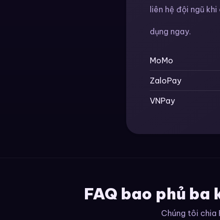
liên hệ đội ngũ kh
dụng ngay.
MoMo
ZaloPay
VNPay
FAQ bao phủ ba 
Chúng tôi chia