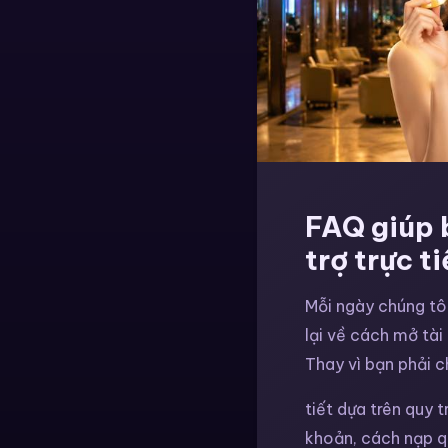
FAQ giúp 
trợ trực t
Mỗi ngày chúng tôi
lại về cách mở tài 
Thay vì bạn phải c
tiết dựa trên quy 
khoản, cách nạp q